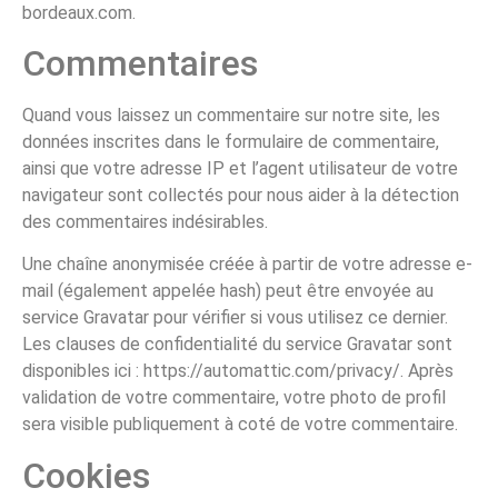
bordeaux.com.
Commentaires
Quand vous laissez un commentaire sur notre site, les
données inscrites dans le formulaire de commentaire,
ainsi que votre adresse IP et l’agent utilisateur de votre
navigateur sont collectés pour nous aider à la détection
des commentaires indésirables.
Une chaîne anonymisée créée à partir de votre adresse e-
mail (également appelée hash) peut être envoyée au
service Gravatar pour vérifier si vous utilisez ce dernier.
Les clauses de confidentialité du service Gravatar sont
disponibles ici : https://automattic.com/privacy/. Après
validation de votre commentaire, votre photo de profil
sera visible publiquement à coté de votre commentaire.
Cookies