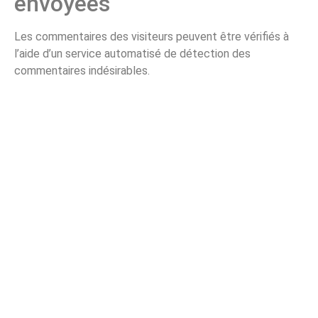
envoyées
Les commentaires des visiteurs peuvent être vérifiés à
l’aide d’un service automatisé de détection des
commentaires indésirables.