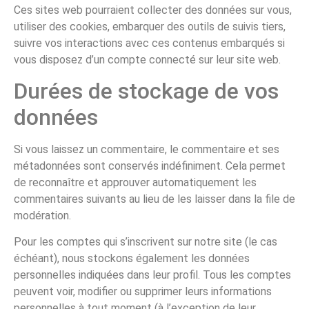
Ces sites web pourraient collecter des données sur vous,
utiliser des cookies, embarquer des outils de suivis tiers,
suivre vos interactions avec ces contenus embarqués si
vous disposez d’un compte connecté sur leur site web.
Durées de stockage de vos
données
Si vous laissez un commentaire, le commentaire et ses
métadonnées sont conservés indéfiniment. Cela permet
de reconnaître et approuver automatiquement les
commentaires suivants au lieu de les laisser dans la file de
modération.
Pour les comptes qui s’inscrivent sur notre site (le cas
échéant), nous stockons également les données
personnelles indiquées dans leur profil. Tous les comptes
peuvent voir, modifier ou supprimer leurs informations
personnelles à tout moment (à l’exception de leur