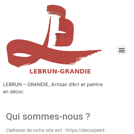
LEBRUN – GRANDIE, Artisan d’Art et peintre
en décor.
Qui sommes-nous ?
L’adresse de notre site est : https://decorpeint-