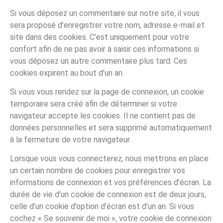
Si vous déposez un commentaire sur notre site, il vous
sera proposé d’enregistrer votre nom, adresse e-mail et
site dans des cookies. C’est uniquement pour votre
confort afin de ne pas avoir à saisir ces informations si
vous déposez un autre commentaire plus tard. Ces
cookies expirent au bout d’un an.
Si vous vous rendez sur la page de connexion, un cookie
temporaire sera créé afin de déterminer si votre
navigateur accepte les cookies. Il ne contient pas de
données personnelles et sera supprimé automatiquement
à la fermeture de votre navigateur.
Lorsque vous vous connecterez, nous mettrons en place
un certain nombre de cookies pour enregistrer vos
informations de connexion et vos préférences d’écran. La
durée de vie d’un cookie de connexion est de deux jours,
celle d’un cookie d’option d’écran est d’un an. Si vous
cochez « Se souvenir de moi », votre cookie de connexion