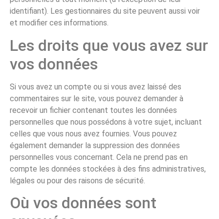
identifiant). Les gestionnaires du site peuvent aussi voir
et modifier ces informations.
Les droits que vous avez sur
vos données
Si vous avez un compte ou si vous avez laissé des
commentaires sur le site, vous pouvez demander à
recevoir un fichier contenant toutes les données
personnelles que nous possédons à votre sujet, incluant
celles que vous nous avez fournies. Vous pouvez
également demander la suppression des données
personnelles vous concernant. Cela ne prend pas en
compte les données stockées à des fins administratives,
légales ou pour des raisons de sécurité.
Où vos données sont