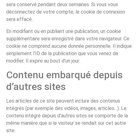
sera conservé pendant deux semaines. Si vous vous
déconnectez de votre compte, le cookie de connexion
sera effacé.
En modifiant ou en publiant une publication, un cookie
supplémentaire sera enregistré dans votre navigateur. Ce
cookie ne comprend aucune donnée personnelle. Il indique
simplement l’ID de la publication que vous venez de
modifier. Il expire au bout d’un jour.
Contenu embarqué depuis
d’autres sites
Les articles de ce site peuvent inclure des contenus
intégrés (par exemple des vidéos, images, articles…). Le
contenu intégré depuis d’autres sites se comporte de la
même manière que si le visiteur se rendait sur cet autre
site.